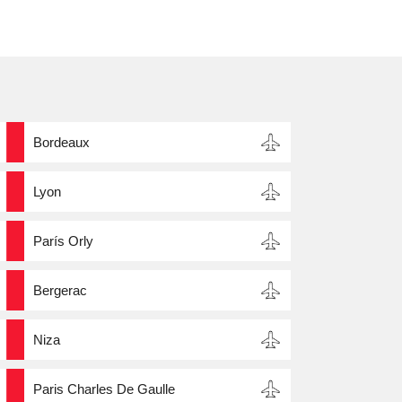
Bordeaux
Lyon
París Orly
Bergerac
Niza
Paris Charles De Gaulle