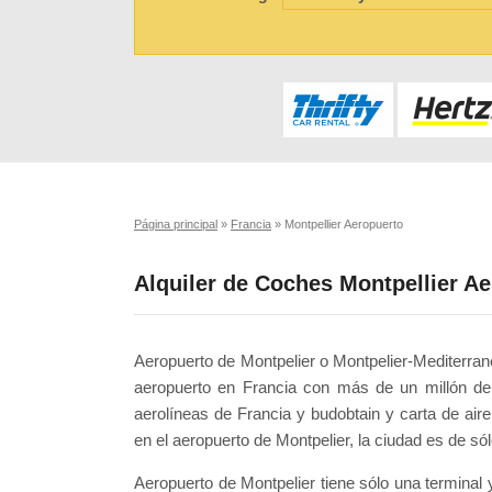
Página principal
»
Francia
»
Montpellier Aeropuerto
Alquiler de Coches Montpellier A
Aeropuerto de Montpelier o Montpelier-Mediterra
aeropuerto en Francia con más de un millón de
aerolíneas de Francia y budobtain y carta de air
en el aeropuerto de Montpelier, la ciudad es de sól
Aeropuerto de Montpelier tiene sólo una terminal