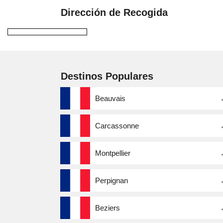
Dirección de Recogida
Destinos Populares
Beauvais
Carcassonne
Montpellier
Perpignan
Beziers