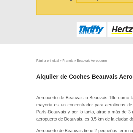
Página principal
»
Francia
»
Beauvais Aeropuerto
Alquiler de Coches Beauvais Aero
Aeropuerto de Beauvais o Beauvais-Tille como ta
mayoría es un concentrador para aerolíneas d
París-Beauvais y por lo tanto, atrae a más de 3 
aeropuerto de Beauvais, es 3,5 km de la ciudad d
Aeropuerto de Beauvais tiene 2 pequeños terminal