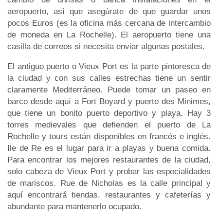
aeropuerto, así que asegúrate de que guardar unos
pocos Euros (es la oficina más cercana de intercambio
de moneda en La Rochelle). El aeropuerto tiene una
casilla de correos si necesita enviar algunas postales.
El antiguo puerto o Vieux Port es la parte pintoresca de
la ciudad y con sus calles estrechas tiene un sentir
claramente Mediterráneo. Puede tomar un paseo en
barco desde aquí a Fort Boyard y puerto des Minimes,
que tiene un bonito puerto deportivo y playa. Hay 3
torres medievales que defienden el puerto de La
Rochelle y tours están disponibles en francés e inglés.
Ile de Re es el lugar para ir a playas y buena comida.
Para encontrar los mejores restaurantes de la ciudad,
solo cabeza de Vieux Port y probar las especialidades
de mariscos. Rue de Nicholas es la calle principal y
aquí encontrará tiendas, restaurantes y cafeterías y
abundante para mantenerlo ocupado.