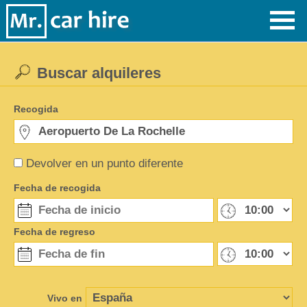
Buscar alquileres
Recogida
Devolver en un punto diferente
Fecha de recogida
Fecha de regreso
Vivo en