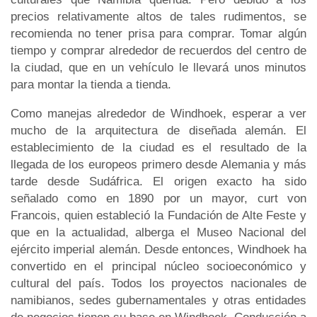
precios relativamente altos de tales rudimentos, se
recomienda no tener prisa para comprar. Tomar algún
tiempo y comprar alrededor de recuerdos del centro de
la ciudad, que en un vehículo le llevará unos minutos
para montar la tienda a tienda.
Como manejas alrededor de Windhoek, esperar a ver
mucho de la arquitectura de diseñada alemán. El
establecimiento de la ciudad es el resultado de la
llegada de los europeos primero desde Alemania y más
tarde desde Sudáfrica. El origen exacto ha sido
señalado como en 1890 por un mayor, curt von
Francois, quien estableció la Fundación de Alte Feste y
que en la actualidad, alberga el Museo Nacional del
ejército imperial alemán. Desde entonces, Windhoek ha
convertido en el principal núcleo socioeconómico y
cultural del país. Todos los proyectos nacionales de
namibianos, sedes gubernamentales y otras entidades