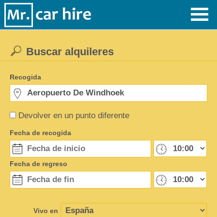
Buscar alquileres
Recogida
Devolver en un punto diferente
Fecha de recogida
Fecha de regreso
Vivo en