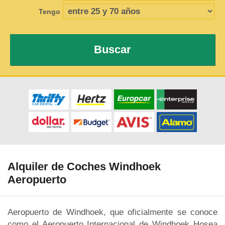
Tengo
Buscar
Alquiler de Coches Windhoek
Aeropuerto
Aeropuerto de Windhoek, que oficialmente se conoce
como el Aeropuerto Internacional de Windhoek Hosea