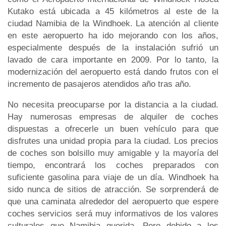
Kutako está ubicada a 45 kilómetros al este de la
ciudad Namibia de la Windhoek. La atención al cliente
en este aeropuerto ha ido mejorando con los años,
especialmente después de la instalación sufrió un
lavado de cara importante en 2009. Por lo tanto, la
modernización del aeropuerto está dando frutos con el
incremento de pasajeros atendidos año tras año.
No necesita preocuparse por la distancia a la ciudad.
Hay numerosas empresas de alquiler de coches
dispuestas a ofrecerle un buen vehículo para que
disfrutes una unidad propia para la ciudad. Los precios
de coches son bolsillo muy amigable y la mayoría del
tiempo, encontrará los coches preparados con
suficiente gasolina para viaje de un día. Windhoek ha
sido nunca de sitios de atracción. Se sorprenderá de
que una caminata alrededor del aeropuerto que espere
coches servicios será muy informativos de los valores
culturales que Namibia querida. Pero debido a los