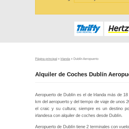
Página principal
»
Irlanda
»
Dublín Aeropuerto
Alquiler de Coches Dublín Aeropu
Aeropuerto de Dublín es el de Irlanda más de 18
km del aeropuerto y del tiempo de viaje de unos 20 
el craic y su cultura; siempre es un destino p
irlandesa con alquiler de coches desde Dublín.
Aeropuerto de Dublín tiene 2 terminales con vuelo