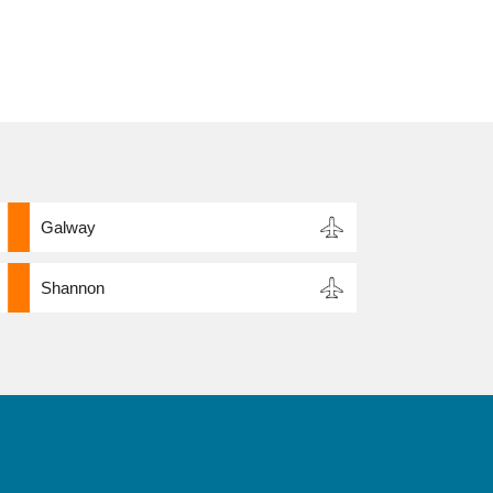
Galway
Shannon