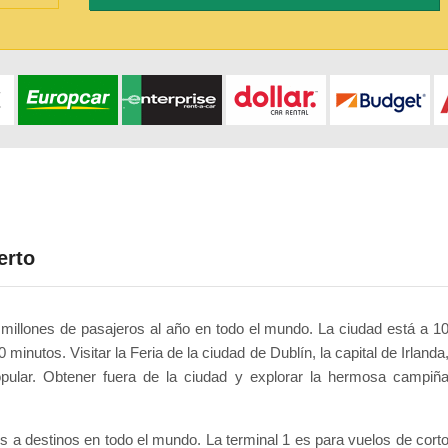
erto
 millones de pasajeros al año en todo el mundo. La ciudad está a 1
minutos. Visitar la Feria de la ciudad de Dublín, la capital de Irlanda
opular. Obtener fuera de la ciudad y explorar la hermosa campiñ
s a destinos en todo el mundo. La terminal 1 es para vuelos de cort