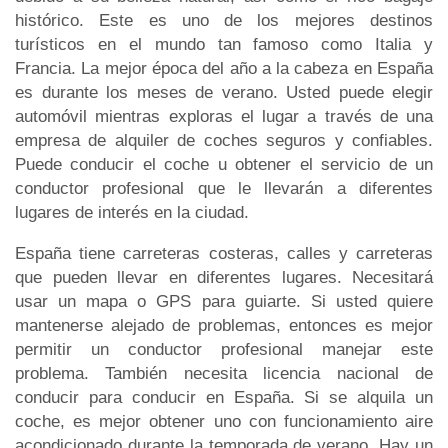
histórico. Este es uno de los mejores destinos
turísticos en el mundo tan famoso como Italia y
Francia. La mejor época del año a la cabeza en España
es durante los meses de verano. Usted puede elegir
automóvil mientras exploras el lugar a través de una
empresa de alquiler de coches seguros y confiables.
Puede conducir el coche u obtener el servicio de un
conductor profesional que le llevarán a diferentes
lugares de interés en la ciudad.
España tiene carreteras costeras, calles y carreteras
que pueden llevar en diferentes lugares. Necesitará
usar un mapa o GPS para guiarte. Si usted quiere
mantenerse alejado de problemas, entonces es mejor
permitir un conductor profesional manejar este
problema. También necesita licencia nacional de
conducir para conducir en España. Si se alquila un
coche, es mejor obtener uno con funcionamiento aire
acondicionado durante la temporada de verano. Hay un