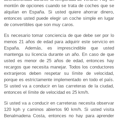
montón de opciones cuando se trata de coches que se
alquilan en España. Si usted quiere ahorrar dinero,
entonces usted puede elegir un coche simple en lugar
de convertibles que son muy caros.
Es necesario tomar conciencia de que debe ser por lo
menos 21 años de edad para adquirir este servicio en
España. Además, es imprescindible que usted
mantenga su licencia durante un año. En caso de que
usted es menor de 25 años de edad, entonces hay
recargos que necesita manejar. Todos los conductores
extranjeros deben respetar su límite de velocidad,
porque es estrictamente implementado en todo el país.
Si usted va a conducir en las carreteras de la ciudad,
entonces el límite de velocidad es 25 km/h.
Si usted va a conducir en carreteras necesita observar
120 kph y caminos abiertos 90 km/h. Si usted visita
Benalmadena Costa, entonces no hay para aprender