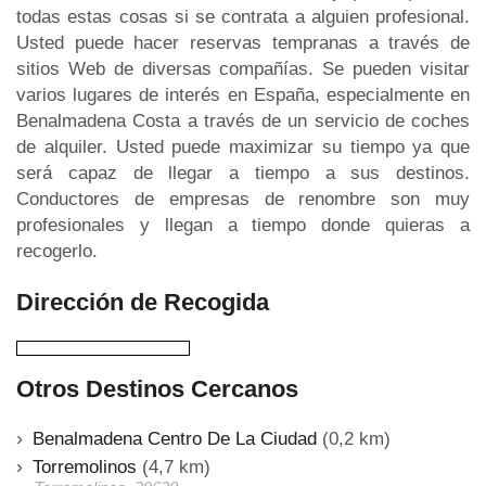
todas estas cosas si se contrata a alguien profesional.
Usted puede hacer reservas tempranas a través de
sitios Web de diversas compañías. Se pueden visitar
varios lugares de interés en España, especialmente en
Benalmadena Costa a través de un servicio de coches
de alquiler. Usted puede maximizar su tiempo ya que
será capaz de llegar a tiempo a sus destinos.
Conductores de empresas de renombre son muy
profesionales y llegan a tiempo donde quieras a
recogerlo.
Dirección de Recogida
Otros Destinos Cercanos
Benalmadena Centro De La Ciudad
(0,2 km)
Torremolinos
(4,7 km)