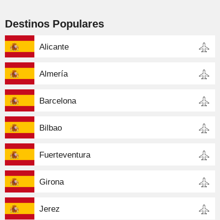
Destinos Populares
Alicante
Almería
Barcelona
Bilbao
Fuerteventura
Girona
Jerez