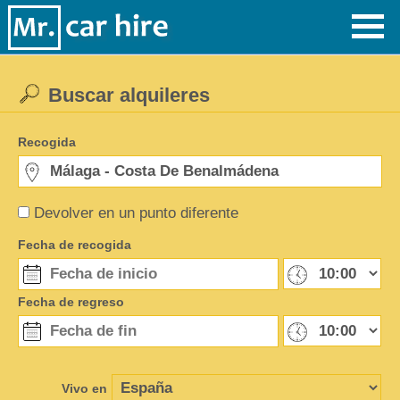
Buscar alquileres
Recogida
Devolver en un punto diferente
Fecha de recogida
Fecha de regreso
Vivo en