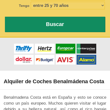
Tengo
Buscar
Alquiler de Coches Benalmádena Costa
Benalmadena Costa está en España y esto se conoce
como un país europeo. Muchos quieren visitar el lugar
debido a su belleza natural, así como el rico bagaje