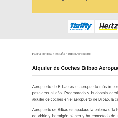
Página principal
»
España
»
Bilbao Aeropuerto
Alquiler de Coches Bilbao Aeropu
Aeropuerto de Bilbao es el aeropuerto más impo
pasajeros al año. Programado y budobtain aero
alquiler de coches en el aeropuerto de Bilbao, la c
Aeropuerto de Bilbao es apodado la paloma o 'la 
de vidrio y hormigón blanco y ha conectado de u