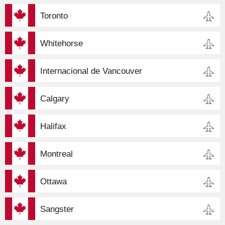
Toronto
Whitehorse
Internacional de Vancouver
Calgary
Halifax
Montreal
Ottawa
Sangster