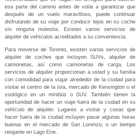
esa parte del camino antes de volar a garantizar que
después de un vuelo maravilloso, puede continuar
disfrutando de su viaje por conducir lejos en su coche
sin ninguna molestia. Existen varios servicios de
alquiler de vehículos acreditados a su conveniencia.
Para moverse de Toronto, existen varios servicios de
alquiler de coches que incluyen SUVs, alquiler de
camionetas, así como camionetas de carga. Los
servicios de alquiler proporcionan a usted y su familia
con comodidad para viajar alrededor de la ciudad para
visitar el centro de la isla, mercado de Kensington o el
zoológico en un minibús o SUV. También tienen la
oportunidad de hacer un viaje fuera de la ciudad en su
vehículo de alquiler. Lugares a visitar y cosas que
hacer fuera de la ciudad incluyen pasar algunas horas
buenas en el mercado de San Lorenzo, o un tiempo
relajante en Lago Erie.