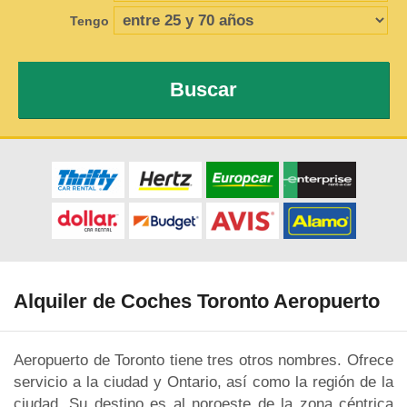
Tengo
Buscar
Alquiler de Coches Toronto Aeropuerto
Aeropuerto de Toronto tiene tres otros nombres. Ofrece
servicio a la ciudad y Ontario, así como la región de la
ciudad. Su destino es al noroeste de la zona céntrica