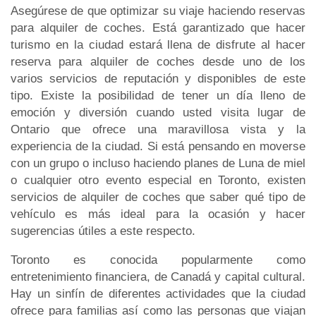
Asegúrese de que optimizar su viaje haciendo reservas
para alquiler de coches. Está garantizado que hacer
turismo en la ciudad estará llena de disfrute al hacer
reserva para alquiler de coches desde uno de los
varios servicios de reputación y disponibles de este
tipo. Existe la posibilidad de tener un día lleno de
emoción y diversión cuando usted visita lugar de
Ontario que ofrece una maravillosa vista y la
experiencia de la ciudad. Si está pensando en moverse
con un grupo o incluso haciendo planes de Luna de miel
o cualquier otro evento especial en Toronto, existen
servicios de alquiler de coches que saber qué tipo de
vehículo es más ideal para la ocasión y hacer
sugerencias útiles a este respecto.
Toronto es conocida popularmente como
entretenimiento financiera, de Canadá y capital cultural.
Hay un sinfín de diferentes actividades que la ciudad
ofrece para familias así como las personas que viajan