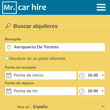
Buscar alquileres
Recogida
Devolver en un punto diferente
Fecha de recogida
Fecha de regreso
Vivo en