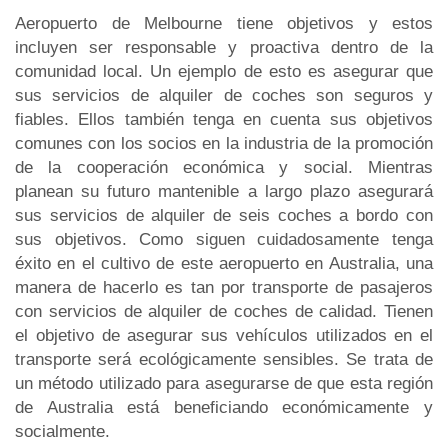
Aeropuerto de Melbourne tiene objetivos y estos
incluyen ser responsable y proactiva dentro de la
comunidad local. Un ejemplo de esto es asegurar que
sus servicios de alquiler de coches son seguros y
fiables. Ellos también tenga en cuenta sus objetivos
comunes con los socios en la industria de la promoción
de la cooperación económica y social. Mientras
planean su futuro mantenible a largo plazo asegurará
sus servicios de alquiler de seis coches a bordo con
sus objetivos. Como siguen cuidadosamente tenga
éxito en el cultivo de este aeropuerto en Australia, una
manera de hacerlo es tan por transporte de pasajeros
con servicios de alquiler de coches de calidad. Tienen
el objetivo de asegurar sus vehículos utilizados en el
transporte será ecológicamente sensibles. Se trata de
un método utilizado para asegurarse de que esta región
de Australia está beneficiando económicamente y
socialmente.