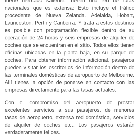
fuerte mercado saliente. Tienen una red de rutas
nacionales que es extensa; Esto incluye el tráfico
procedente de Nueva Zelanda, Adelaida, Hobart,
Launceston, Perth y Canberra. Y trata a estos destinos
es posible con programación flexible dentro de su
operación de 24 horas y seis empresas de alquiler de
coches que se encuentran en el sitio. Todos ellos tienen
oficinas ubicadas en la planta baja, en su parque de
coches. Para obtener información adicional, pasajeros
pueden visitar los escritorios de información dentro de
las terminales domésticas de aeropuerto de Melbourne.
Allí tienes la opción de ponerse en contacto con las
empresas directamente para las tasas actuales.
Con el compromiso del aeropuerto de prestar
excelentes servicios a sus pasajeros, de menores
tasas de aeropuerto, extensa red doméstica, servicios
de alquiler de coches etc.. Los pasajeros estarán
verdaderamente felices.