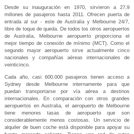
Desde su inauguración en 1970, sirvieron a 27,9
millones de pasajeros hasta 2011. Ofrecen puerta de
entrada al sur - este de Australia y Melbourne 24/7,
libre de toque de queda. De todos los otros aeropuertos
de Australia, Melbourne aeropuerto proporciona el
mejor tiempo de conexión de mínimo (MCT). Como el
segundo mayor aeropuerto sirve actualmente cinco
nacionales y compañías aéreas internacionales de
veinticinco.
Cada año, casi 600.000 pasajeros tienen acceso a
Sydney desde Melbourne internamente para que
puedan transportarse por vía aérea a destinos
internacionales. En comparación con otros grandes
aeropuertos en Australia, el aeropuerto de Melbourne
tiene menores tasas de aeropuerto que son
considerablemente menos costosas. Un servicio de
alquiler de buen coche está disponible para apoyar su