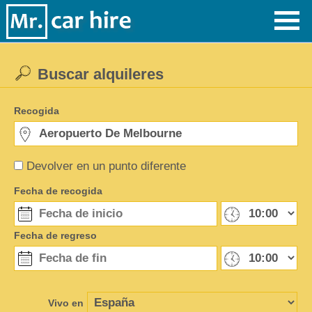
Buscar alquileres
Recogida
Devolver en un punto diferente
Fecha de recogida
Fecha de regreso
Vivo en