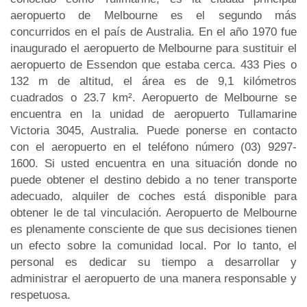
aeropuerto de Melbourne es el segundo más
concurridos en el país de Australia. En el año 1970 fue
inaugurado el aeropuerto de Melbourne para sustituir el
aeropuerto de Essendon que estaba cerca. 433 Pies o
132 m de altitud, el área es de 9,1 kilómetros
cuadrados o 23.7 km². Aeropuerto de Melbourne se
encuentra en la unidad de aeropuerto Tullamarine
Victoria 3045, Australia. Puede ponerse en contacto
con el aeropuerto en el teléfono número (03) 9297-
1600. Si usted encuentra en una situación donde no
puede obtener el destino debido a no tener transporte
adecuado, alquiler de coches está disponible para
obtener le de tal vinculación. Aeropuerto de Melbourne
es plenamente consciente de que sus decisiones tienen
un efecto sobre la comunidad local. Por lo tanto, el
personal es dedicar su tiempo a desarrollar y
administrar el aeropuerto de una manera responsable y
respetuosa.