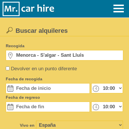
Buscar alquileres
Recogida
Devolver en un punto diferente
Fecha de recogida
Fecha de regreso
Vivo en