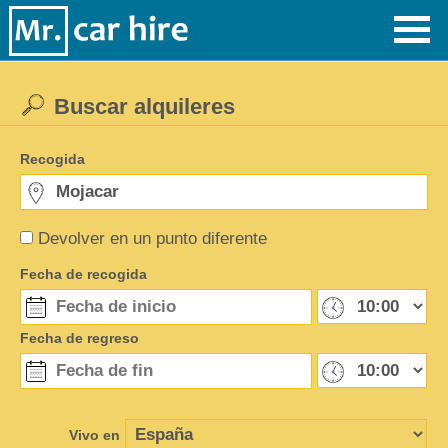
Buscar alquileres
Recogida
Devolver en un punto diferente
Fecha de recogida
Fecha de regreso
Vivo en