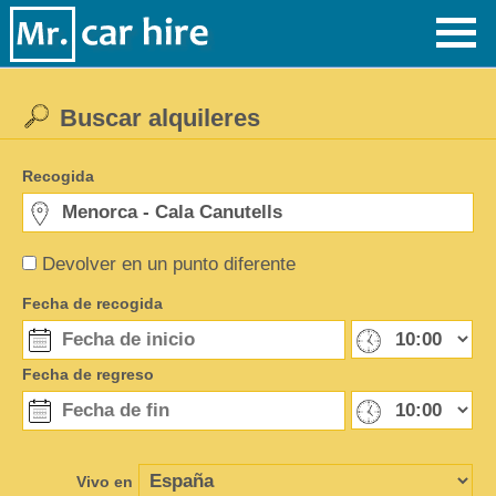
Buscar alquileres
Recogida
Devolver en un punto diferente
Fecha de recogida
Fecha de regreso
Vivo en