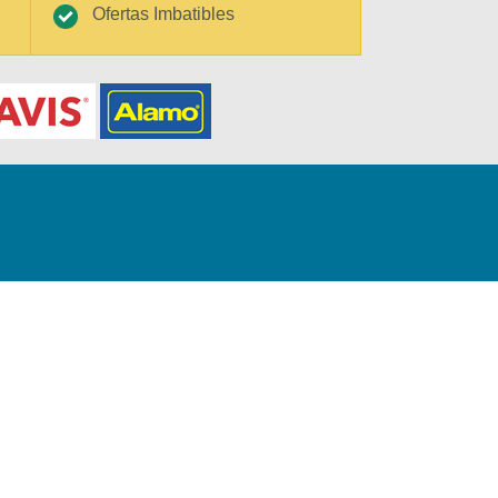
Ofertas Imbatibles